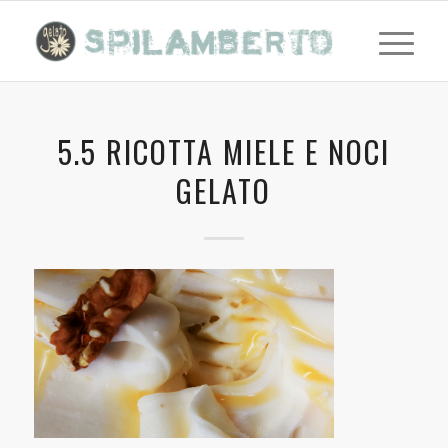
5.5 RICOTTA MIELE E NOCI
GELATO