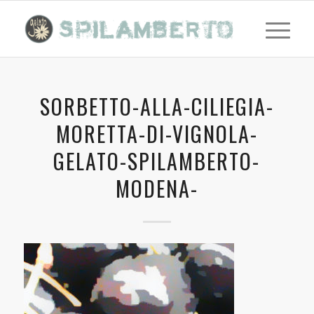
SORBETTO-ALLA-CILIEGIA-
MORETTA-DI-VIGNOLA-
GELATO-SPILAMBERTO-
MODENA-