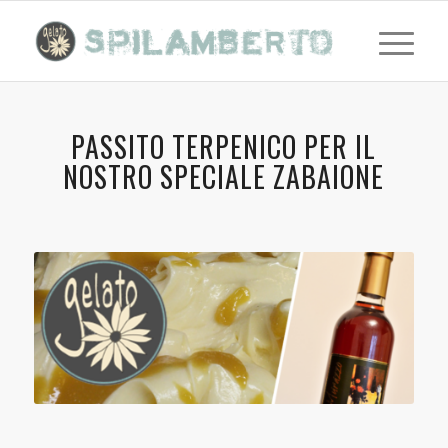
PASSITO TERPENICO PER IL
NOSTRO SPECIALE ZABAIONE